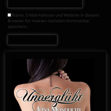
Name, E-Mail-Adresse und Website in diesem
Browser für meinen nächsten Kommentar
speichern.