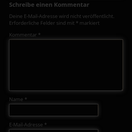
Schreibe einen Kommentar
Deine E-Mail-Adresse wird nicht veröffentlicht.
Erforderliche Felder sind mit
*
markiert
Kommentar
*
Name
*
E-Mail-Adresse
*