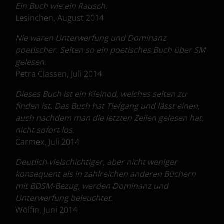
Ein Buch wie ein Rausch.
Lesinchen, August 2014
Nie waren Unterwerfung und Dominanz
poetischer. Selten so ein poetisches Buch über SM
gelesen.
Petra Classen, Juli 2014
Dieses Buch ist ein Kleinod, welches selten zu
finden ist. Das Buch hat Tiefgang und lässt einen,
auch nachdem man die letzten Zeilen gelesen hat,
nicht sofort los.
Carmex, Juli 2014
Deutlich vielschichtiger, aber nicht weniger
konsequent als in zahlreichen anderen Büchern
mit BDSM-Bezug, werden Dominanz und
Unterwerfung beleuchtet.
Wölfin, Juni 2014