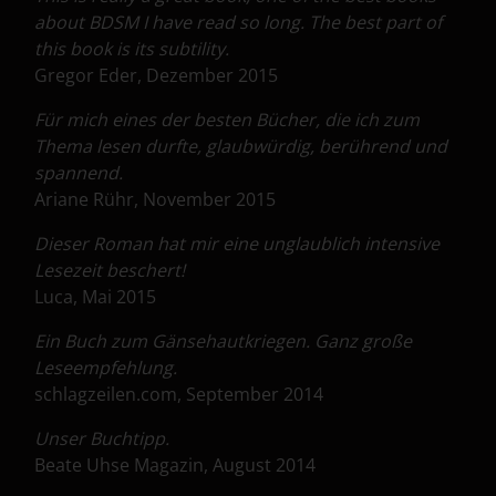
about BDSM I have read so long. The best part of
this book is its subtility.
Gregor Eder, Dezember 2015
Für mich eines der besten Bücher, die ich zum
Thema lesen durfte, glaubwürdig, berührend und
spannend.
Ariane Rühr, November 2015
Dieser Roman hat mir eine unglaublich intensive
Lesezeit beschert!
Luca, Mai 2015
Ein Buch zum Gänsehautkriegen. Ganz große
Leseempfehlung.
schlagzeilen.com, September 2014
Unser Buchtipp.
Beate Uhse Magazin, August 2014