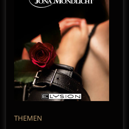
THEMEN