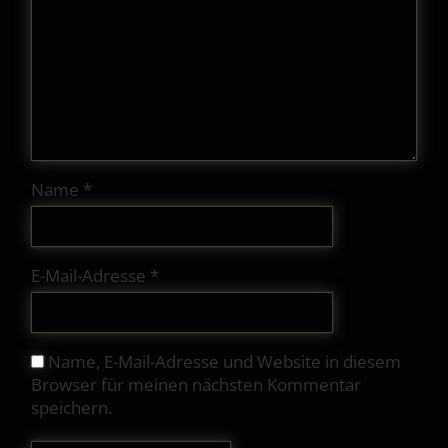
Name
*
E-Mail-Adresse
*
Name, E-Mail-Adresse und Website in diesem
Browser für meinen nächsten Kommentar
speichern.