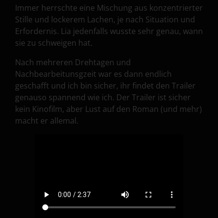
Immer herrschte eine Mischung aus konzentrierter
Stille und lockerem Lachen, je nach Situation und
Erfordernis. Lia jedenfalls wusste sehr genau, wann
sie zu schweigen hat.
Nach mehreren Drehtagen und
Nachbearbeitunsgzeit war es dann endlich
geschafft und ich bin sicher, ihr findet den Trailer
genauso spannend wie ich. Der Trailer ist sicher
kein Kinofilm, aber Lust auf den Roman (und mehr)
macht er allemal.