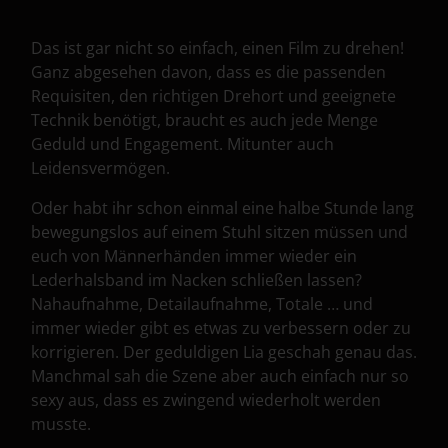
Das ist gar nicht so einfach, einen Film zu drehen!
Ganz abgesehen davon, dass es die passenden
Requisiten, den richtigen Drehort und geeignete
Technik benötigt, braucht es auch jede Menge
Geduld und Engagement. Mitunter auch
Leidensvermögen.
Oder habt ihr schon einmal eine halbe Stunde lang
bewegungslos auf einem Stuhl sitzen müssen und
euch von Männerhänden immer wieder ein
Lederhalsband im Nacken schließen lassen?
Nahaufnahme, Detailaufnahme, Totale … und
immer wieder gibt es etwas zu verbessern oder zu
korrigieren. Der geduldigen Lia geschah genau das.
Manchmal sah die Szene aber auch einfach nur so
sexy aus, dass es zwingend wiederholt werden
musste.