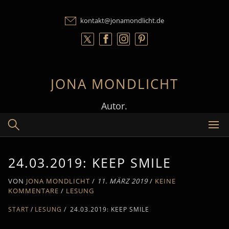
Skip
to
kontakt@jonamondlicht.de
content
JONA MONDLICHT
Autor.
24.03.2019: KEEP SMILE
VON
JONA MONDLICHT
/
11. MÄRZ 2019
/
KEINE
KOMMENTARE
/
LESUNG
START
LESUNG
/
24.03.2019: KEEP SMILE