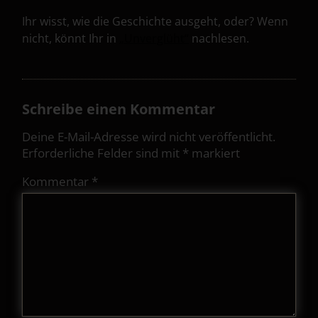
Ihr wisst, wie die Geschichte ausgeht, oder? Wenn
nicht, könnt Ihr in
„Unverglüht“
nachlesen.
Schreibe einen Kommentar
Deine E-Mail-Adresse wird nicht veröffentlicht.
Erforderliche Felder sind mit
*
markiert
Kommentar
*