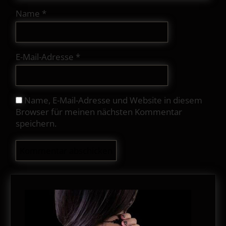
Name
*
E-Mail-Adresse
*
Name, E-Mail-Adresse und Website in diesem
Browser für meinen nächsten Kommentar
speichern.