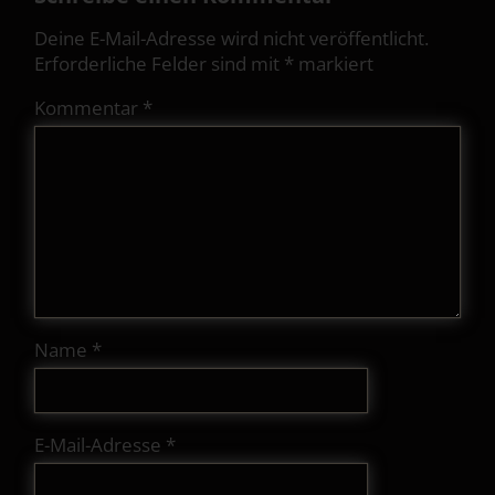
Deine E-Mail-Adresse wird nicht veröffentlicht.
Erforderliche Felder sind mit
*
markiert
Kommentar
*
Name
*
E-Mail-Adresse
*