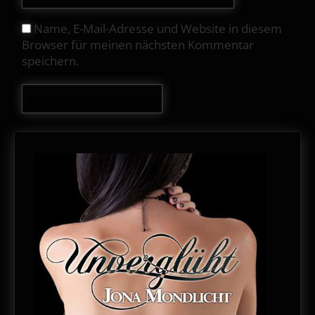
Name, E-Mail-Adresse und Website in diesem
Browser für meinen nächsten Kommentar
speichern.